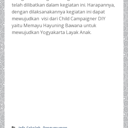
telah dilibatkan dalam kegiatan ini. Harapannya,
dengan dilaksanakannya kegiatan ini dapat
mewujudkan visi dari Child Campaigner DIY
yaitu Memayu Hayuning Bawana untuk
mewujudkan Yogyakarta Layak Anak.
Info Sekolah
,
Pengumuman