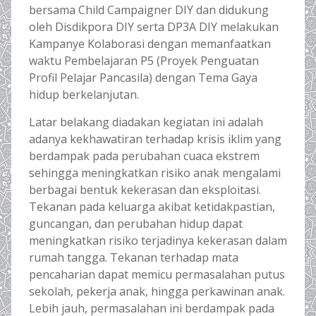
bersama Child Campaigner DIY dan didukung
oleh Disdikpora DIY serta DP3A DIY melakukan
Kampanye Kolaborasi dengan memanfaatkan
waktu Pembelajaran P5 (Proyek Penguatan
Profil Pelajar Pancasila) dengan Tema Gaya
hidup berkelanjutan.
Latar belakang diadakan kegiatan ini adalah
adanya kekhawatiran terhadap krisis iklim yang
berdampak pada perubahan cuaca ekstrem
sehingga meningkatkan risiko anak mengalami
berbagai bentuk kekerasan dan eksploitasi.
Tekanan pada keluarga akibat ketidakpastian,
guncangan, dan perubahan hidup dapat
meningkatkan risiko terjadinya kekerasan dalam
rumah tangga. Tekanan terhadap mata
pencaharian dapat memicu permasalahan putus
sekolah, pekerja anak, hingga perkawinan anak.
Lebih jauh, permasalahan ini berdampak pada