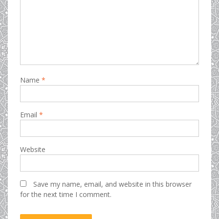
Name
*
Email
*
Website
Save my name, email, and website in this browser
for the next time I comment.