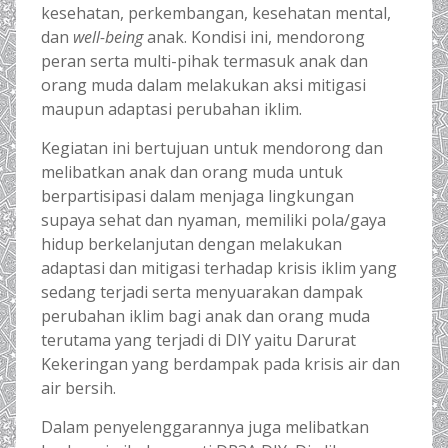
kesehatan, perkembangan, kesehatan mental,
dan
well-being
anak. Kondisi ini, mendorong
peran serta multi-pihak termasuk anak dan
orang muda dalam melakukan aksi mitigasi
maupun adaptasi perubahan iklim.
Kegiatan ini bertujuan untuk mendorong dan
melibatkan anak dan orang muda untuk
berpartisipasi dalam menjaga lingkungan
supaya sehat dan nyaman, memiliki pola/gaya
hidup berkelanjutan dengan melakukan
adaptasi dan mitigasi terhadap krisis iklim yang
sedang terjadi serta menyuarakan dampak
perubahan iklim bagi anak dan orang muda
terutama yang terjadi di DIY yaitu Darurat
Kekeringan yang berdampak pada krisis air dan
air bersih.
Dalam penyelenggarannya juga melibatkan