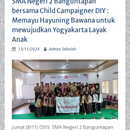
SMA Negeri 2 Banguntapan
bersama Child Campaigner DIY :
Memayu Hayuning Bawana untuk
mewujudkan Yogyakarta Layak
Anak
13/11/2024
Admin Sekolah
Jumat (8/11) OSIS SMA Negeri 2 Banguntapan