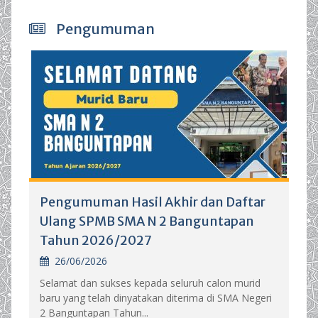
Pengumuman
Pengumuman Hasil Akhir dan Daftar
Ulang SPMB SMA N 2 Banguntapan
Tahun 2026/2027
26/06/2026
Selamat dan sukses kepada seluruh calon murid
baru yang telah dinyatakan diterima di SMA Negeri
2 Banguntapan Tahun...