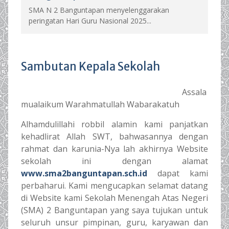
SMA N 2 Banguntapan menyelenggarakan
peringatan Hari Guru Nasional 2025...
Sambutan Kepala Sekolah
Assala
mualaikum Warahmatullah Wabarakatuh
Alhamdulillahi robbil alamin kami panjatkan
kehadlirat Allah SWT, bahwasannya dengan
rahmat dan karunia-Nya lah akhirnya Website
sekolah ini dengan alamat
www.sma2banguntapan.sch.id
dapat kami
perbaharui. Kami mengucapkan selamat datang
di Website kami Sekolah Menengah Atas Negeri
(SMA) 2 Banguntapan yang saya tujukan untuk
seluruh unsur pimpinan, guru, karyawan dan