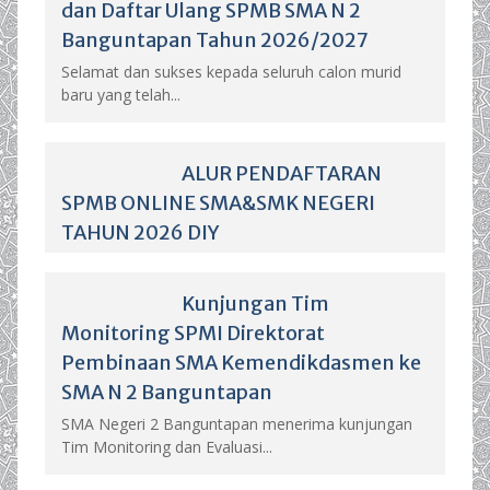
dan Daftar Ulang SPMB SMA N 2
Banguntapan Tahun 2026/2027
Selamat dan sukses kepada seluruh calon murid
baru yang telah...
ALUR PENDAFTARAN
SPMB ONLINE SMA&SMK NEGERI
TAHUN 2026 DIY
Kunjungan Tim
Monitoring SPMI Direktorat
Pembinaan SMA Kemendikdasmen ke
SMA N 2 Banguntapan
SMA Negeri 2 Banguntapan menerima kunjungan
Tim Monitoring dan Evaluasi...