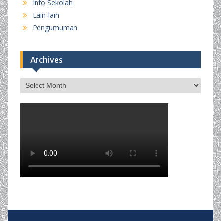
Info Sekolah
Lain-lain
Pengumuman
Archives
Archives