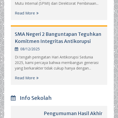
Mutu Internal (SPMI) dari Direktorat Pembinaan...
Read More
SMA Negeri 2 Banguntapan Teguhkan
Komitmen Integritas Antikorupsi
08/12/2025
Di tengah peringatan Hari Antikorupsi Sedunia
2025, kami percaya bahwa membangun generasi
yang berkarakter tidak cukup hanya dengan...
Read More
Info Sekolah
Pengumuman Hasil Akhir