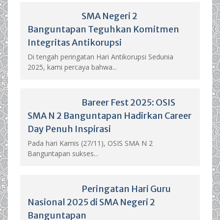
SMA Negeri 2
Banguntapan Teguhkan Komitmen
Integritas Antikorupsi
Di tengah peringatan Hari Antikorupsi Sedunia
2025, kami percaya bahwa...
Bareer Fest 2025: OSIS
SMA N 2 Banguntapan Hadirkan Career
Day Penuh Inspirasi
Pada hari Kamis (27/11), OSIS SMA N 2
Banguntapan sukses...
Peringatan Hari Guru
Nasional 2025 di SMA Negeri 2
Banguntapan