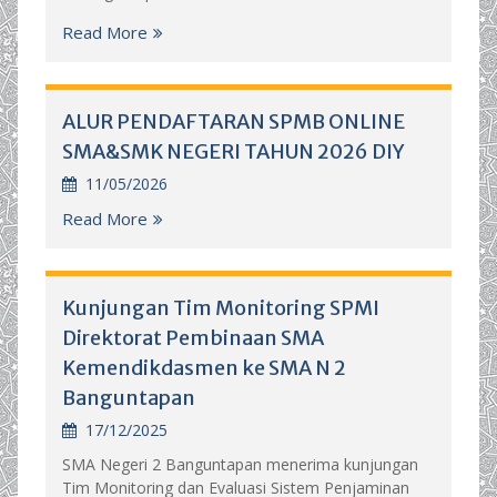
Read More
ALUR PENDAFTARAN SPMB ONLINE
SMA&SMK NEGERI TAHUN 2026 DIY
11/05/2026
Read More
Kunjungan Tim Monitoring SPMI
Direktorat Pembinaan SMA
Kemendikdasmen ke SMA N 2
Banguntapan
17/12/2025
SMA Negeri 2 Banguntapan menerima kunjungan
Tim Monitoring dan Evaluasi Sistem Penjaminan