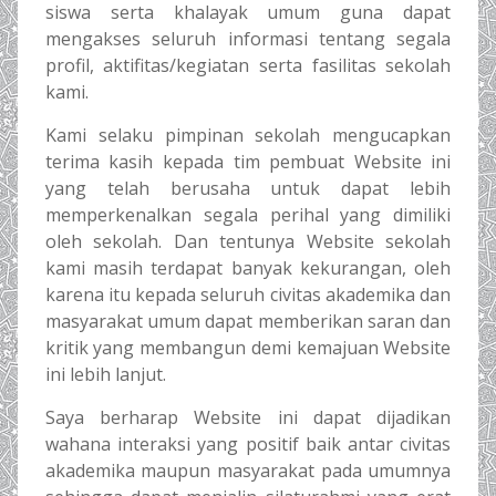
siswa serta khalayak umum guna dapat
mengakses seluruh informasi tentang segala
profil, aktifitas/kegiatan serta fasilitas sekolah
kami.
Kami selaku pimpinan sekolah mengucapkan
terima kasih kepada tim pembuat Website ini
yang telah berusaha untuk dapat lebih
memperkenalkan segala perihal yang dimiliki
oleh sekolah. Dan tentunya Website sekolah
kami masih terdapat banyak kekurangan, oleh
karena itu kepada seluruh civitas akademika dan
masyarakat umum dapat memberikan saran dan
kritik yang membangun demi kemajuan Website
ini lebih lanjut.
Saya berharap Website ini dapat dijadikan
wahana interaksi yang positif baik antar civitas
akademika maupun masyarakat pada umumnya