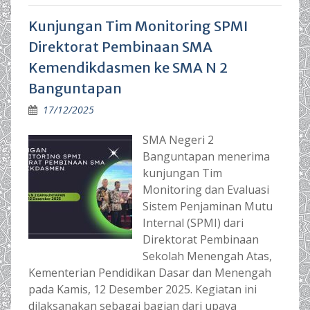
Kunjungan Tim Monitoring SPMI
Direktorat Pembinaan SMA
Kemendikdasmen ke SMA N 2
Banguntapan
17/12/2025
SMA Negeri 2
Banguntapan menerima
kunjungan Tim
Monitoring dan Evaluasi
Sistem Penjaminan Mutu
Internal (SPMI) dari
Direktorat Pembinaan
Sekolah Menengah Atas,
Kementerian Pendidikan Dasar dan Menengah
pada Kamis, 12 Desember 2025. Kegiatan ini
dilaksanakan sebagai bagian dari upaya