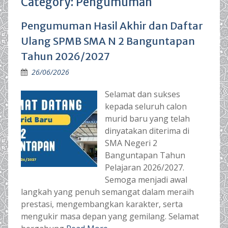
Category:
Pengumuman
Pengumuman Hasil Akhir dan Daftar
Ulang SPMB SMA N 2 Banguntapan
Tahun 2026/2027
26/06/2026
Selamat dan sukses
kepada seluruh calon
murid baru yang telah
dinyatakan diterima di
SMA Negeri 2
Banguntapan Tahun
Pelajaran 2026/2027.
Semoga menjadi awal
langkah yang penuh semangat dalam meraih
prestasi, mengembangkan karakter, serta
mengukir masa depan yang gemilang. Selamat