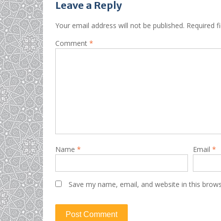
Leave a Reply
Your email address will not be published.
Required f
Comment
*
Name
*
Email
*
Save my name, email, and website in this brows