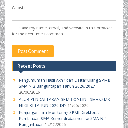
Website
Save my name, email, and website in this browser
for the next time I comment.
Recent Posts
Pengumuman Hasil Akhir dan Daftar Ulang SPMB
SMA N 2 Banguntapan Tahun 2026/2027
26/06/2026
ALUR PENDAFTARAN SPMB ONLINE SMA&SMK
NEGERI TAHUN 2026 DIY
11/05/2026
Kunjungan Tim Monitoring SPMI Direktorat
Pembinaan SMA Kemendikdasmen ke SMA N 2
Banguntapan
17/12/2025