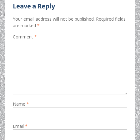
Leave a Reply
Your email address will not be published.
Required fields
are marked
*
Comment
*
Name
*
Email
*