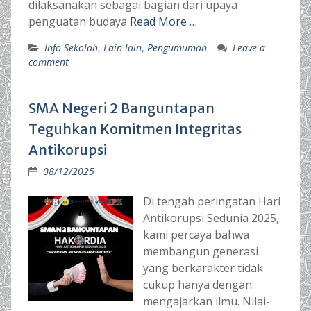
dilaksanakan sebagai bagian dari upaya
penguatan budaya
Read More …
Info Sekolah
,
Lain-lain
,
Pengumuman
Leave a
comment
SMA Negeri 2 Banguntapan
Teguhkan Komitmen Integritas
Antikorupsi
08/12/2025
Di tengah peringatan Hari
Antikorupsi Sedunia 2025,
kami percaya bahwa
membangun generasi
yang berkarakter tidak
cukup hanya dengan
mengajarkan ilmu. Nilai-