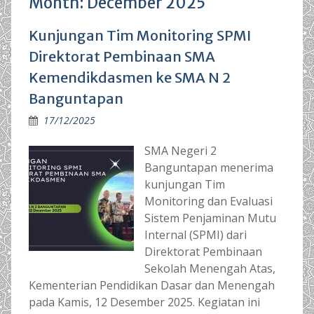
Month:
December 2025
Kunjungan Tim Monitoring SPMI
Direktorat Pembinaan SMA
Kemendikdasmen ke SMA N 2
Banguntapan
17/12/2025
SMA Negeri 2
Banguntapan menerima
kunjungan Tim
Monitoring dan Evaluasi
Sistem Penjaminan Mutu
Internal (SPMI) dari
Direktorat Pembinaan
Sekolah Menengah Atas,
Kementerian Pendidikan Dasar dan Menengah
pada Kamis, 12 Desember 2025. Kegiatan ini