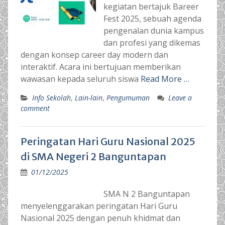
kegiatan bertajuk Bareer
Fest 2025, sebuah agenda
pengenalan dunia kampus
dan profesi yang dikemas
dengan konsep career day modern dan
interaktif. Acara ini bertujuan memberikan
wawasan kepada seluruh siswa
Read More …
Info Sekolah
,
Lain-lain
,
Pengumuman
Leave a
comment
Peringatan Hari Guru Nasional 2025
di SMA Negeri 2 Banguntapan
01/12/2025
SMA N 2 Banguntapan
menyelenggarakan peringatan Hari Guru
Nasional 2025 dengan penuh khidmat dan