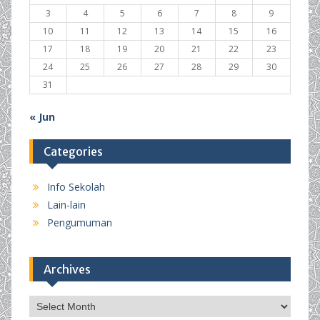
3
4
5
6
7
8
9
10
11
12
13
14
15
16
17
18
19
20
21
22
23
24
25
26
27
28
29
30
31
« Jun
Categories
Info Sekolah
Lain-lain
Pengumuman
Archives
Archives