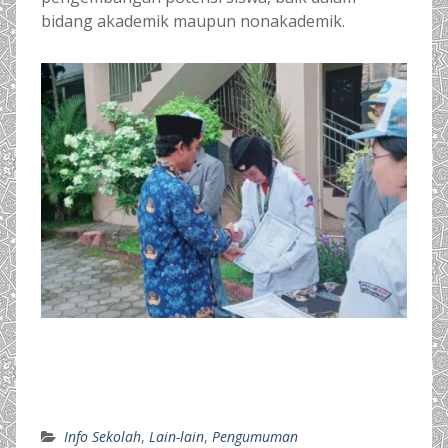
bidang akademik maupun nonakademik.
Info Sekolah
,
Lain-lain
,
Pengumuman