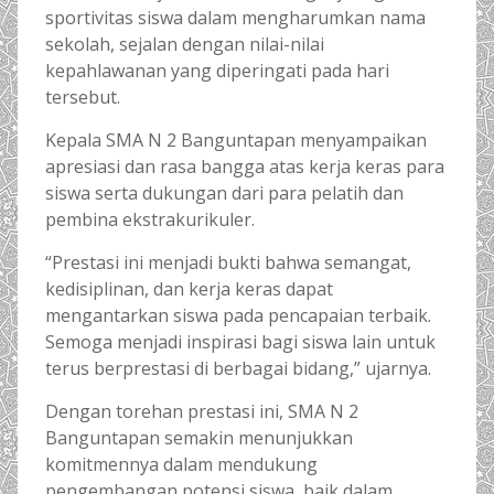
sportivitas siswa dalam mengharumkan nama
sekolah, sejalan dengan nilai-nilai
kepahlawanan yang diperingati pada hari
tersebut.
Kepala SMA N 2 Banguntapan menyampaikan
apresiasi dan rasa bangga atas kerja keras para
siswa serta dukungan dari para pelatih dan
pembina ekstrakurikuler.
“Prestasi ini menjadi bukti bahwa semangat,
kedisiplinan, dan kerja keras dapat
mengantarkan siswa pada pencapaian terbaik.
Semoga menjadi inspirasi bagi siswa lain untuk
terus berprestasi di berbagai bidang,” ujarnya.
Dengan torehan prestasi ini, SMA N 2
Banguntapan semakin menunjukkan
komitmennya dalam mendukung
pengembangan potensi siswa, baik dalam