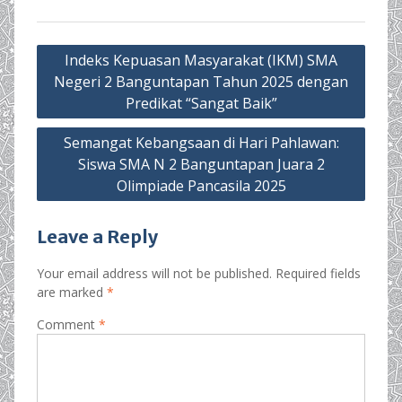
Post
Indeks Kepuasan Masyarakat (IKM) SMA
navigation
Negeri 2 Banguntapan Tahun 2025 dengan
Predikat “Sangat Baik”
Semangat Kebangsaan di Hari Pahlawan:
Siswa SMA N 2 Banguntapan Juara 2
Olimpiade Pancasila 2025
Leave a Reply
Your email address will not be published.
Required fields
are marked
*
Comment
*