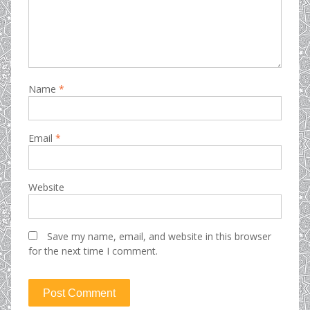
Name
*
Email
*
Website
Save my name, email, and website in this browser
for the next time I comment.