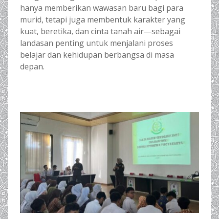
hanya memberikan wawasan baru bagi para
murid, tetapi juga membentuk karakter yang
kuat, beretika, dan cinta tanah air—sebagai
landasan penting untuk menjalani proses
belajar dan kehidupan berbangsa di masa
depan.