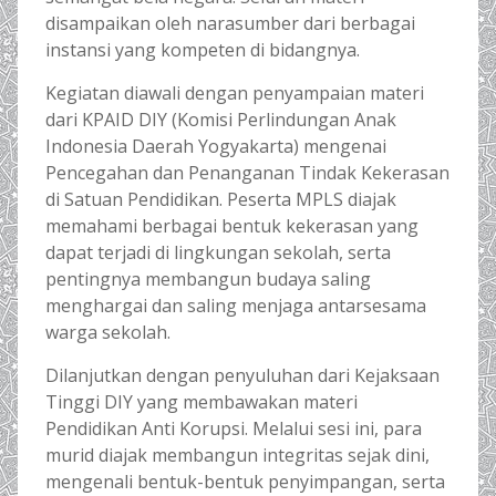
disampaikan oleh narasumber dari berbagai
instansi yang kompeten di bidangnya.
Kegiatan diawali dengan penyampaian materi
dari KPAID DIY (Komisi Perlindungan Anak
Indonesia Daerah Yogyakarta) mengenai
Pencegahan dan Penanganan Tindak Kekerasan
di Satuan Pendidikan. Peserta MPLS diajak
memahami berbagai bentuk kekerasan yang
dapat terjadi di lingkungan sekolah, serta
pentingnya membangun budaya saling
menghargai dan saling menjaga antarsesama
warga sekolah.
Dilanjutkan dengan penyuluhan dari Kejaksaan
Tinggi DIY yang membawakan materi
Pendidikan Anti Korupsi. Melalui sesi ini, para
murid diajak membangun integritas sejak dini,
mengenali bentuk-bentuk penyimpangan, serta