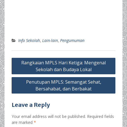
Info Sekolah
,
Lain-lain
,
Pengumuman
Post
Rangkaian MPLS Hari Ketiga: Mengenal
navigation
Sekolah dan Budaya Lokal
Penutupan MPLS: Semangat Sehat,
Bersahabat, dan Berbakat
Leave a Reply
Your email address will not be published.
Required fields
are marked
*