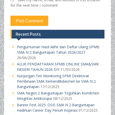
for the next time I comment.
Recent Posts
Pengumuman Hasil Akhir dan Daftar Ulang SPMB
SMA N 2 Banguntapan Tahun 2026/2027
26/06/2026
ALUR PENDAFTARAN SPMB ONLINE SMA&SMK
NEGERI TAHUN 2026 DIY
11/05/2026
Kunjungan Tim Monitoring SPMI Direktorat
Pembinaan SMA Kemendikdasmen ke SMA N 2
Banguntapan
17/12/2025
SMA Negeri 2 Banguntapan Teguhkan Komitmen
Integritas Antikorupsi
08/12/2025
Bareer Fest 2025: OSIS SMA N 2 Banguntapan
Hadirkan Career Day Penuh Inspirasi
01/12/2025