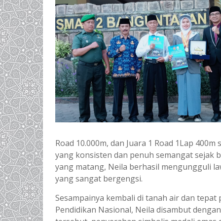
Road 10.000m, dan Juara 1 Road 1Lap 400m
yang konsisten dan penuh semangat sejak ba
yang matang, Neila berhasil mengungguli l
yang sangat bergengsi.
Sesampainya kembali di tanah air dan tepat
Pendidikan Nasional, Neila disambut deng