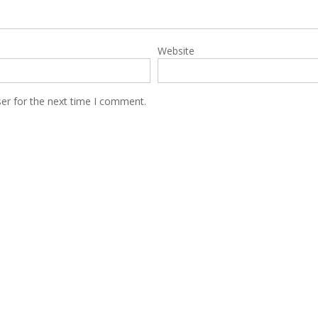
Website
er for the next time I comment.