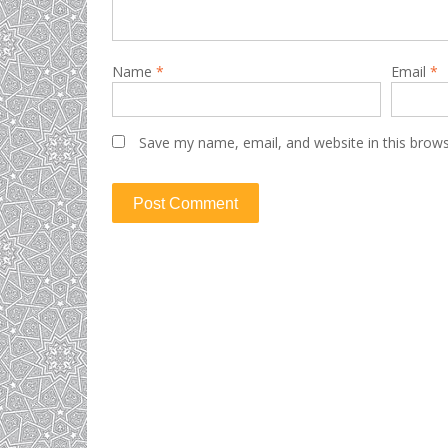
Name
*
Email
*
Save my name, email, and website in this brows