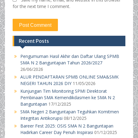
for the next time I comment.
Recent Posts
Pengumuman Hasil Akhir dan Daftar Ulang SPMB
SMA N 2 Banguntapan Tahun 2026/2027
26/06/2026
ALUR PENDAFTARAN SPMB ONLINE SMA&SMK
NEGERI TAHUN 2026 DIY
11/05/2026
Kunjungan Tim Monitoring SPMI Direktorat
Pembinaan SMA Kemendikdasmen ke SMA N 2
Banguntapan
17/12/2025
SMA Negeri 2 Banguntapan Teguhkan Komitmen
Integritas Antikorupsi
08/12/2025
Bareer Fest 2025: OSIS SMA N 2 Banguntapan
Hadirkan Career Day Penuh Inspirasi
01/12/2025